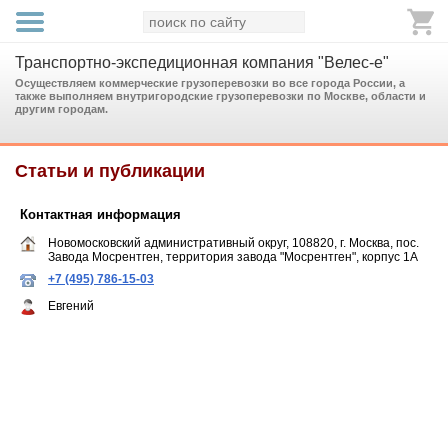
Транспортно-экспедиционная компания "Велес-е"
Осуществляем коммерческие грузоперевозки во все города России, а
также выполняем внутригородские грузоперевозки по Москве, области и
другим городам.
Статьи и публикации
Контактная информация
Новомосковский административный округ, 108820, г. Москва, пос.
Завода Мосрентген, территория завода "Мосрентген", корпус 1А
+7 (495) 786-15-03
Евгений